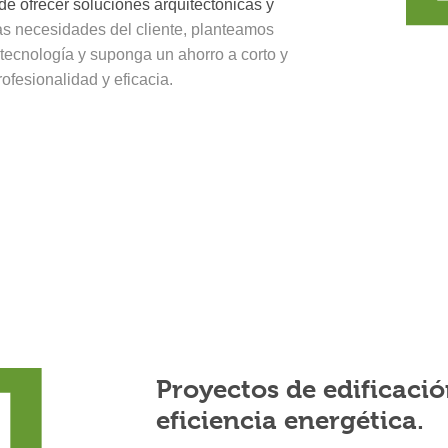
de ofrecer soluciones arquitectónicas y
as necesidades del cliente, planteamos
tecnología y suponga un ahorro a corto y
ofesionalidad y eficacia.
Proyectos de edificació
eficiencia energética.