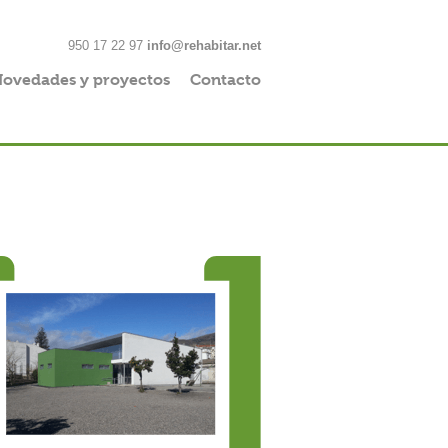
950 17 22 97
info@rehabitar.net
ovedades y proyectos
Contacto