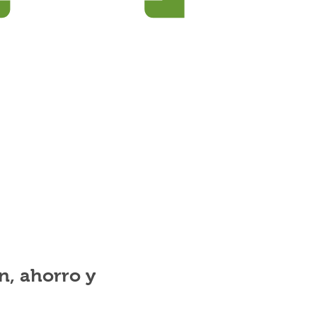
n, ahorro y