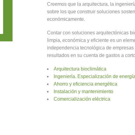
Creemos que la arquitectura, la ingeniería
sobre los que construir soluciones soste
económicamente.
Contar con soluciones arquitectónicas bi
limpia, económica y eficiente es un eleme
independencia tecnológica de empresas y
resultados en su cuenta de gastos a corto
Arquitectura bioclimática
Ingeniería. Especialización de energí
Ahorro y eficiencia energética
Instalación y mantenimiento
Comercialización eléctrica