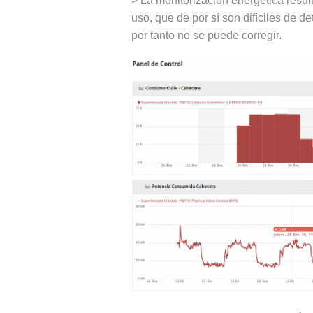
> La monitorización energética resul
uso, que de por sí son difíciles de de
por tanto no se puede corregir.