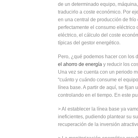
de un determinado equipo, máquina, 
traducirlo a coste económico. Por eje
en una central de producción de frío
perfectamente el consumo eléctrico
eléctrico, el cálculo del coste econó
típicas del gestor energético.
Pero, ¿qué podemos hacer con los 
el ahorro de energía
y reducir los co
Una vez se cuenta con un periodo m
“cuánto y cuándo consume el equipo,
línea base. A partir de aquí, se fija
controlando en el tiempo. En este pu
> Al establecer la línea base ya va
ineficientes, pudiendo plantear su s
recuperación de la inversión atractiv