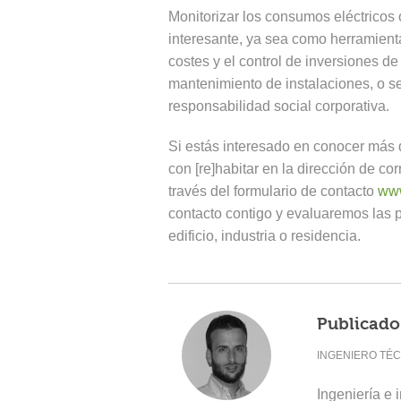
Monitorizar los consumos eléctricos
interesante, ya sea como herramient
costes y el control de inversiones d
mantenimiento de instalaciones, o 
responsabilidad social corporativa.
Si estás interesado en conocer más d
con [re]habitar en la dirección de co
través del formulario de contacto
www
contacto contigo y evaluaremos las p
edificio, industria o residencia.
Publicado
INGENIERO TÉC
Ingeniería e 