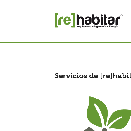
Servicios de [re]habi