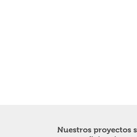
Nuestros proyectos 