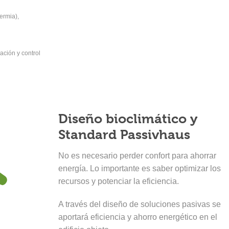
ermia),
ación y control
Diseño bioclimático y
Standard Passivhaus
No es necesario perder confort para ahorrar
energía. Lo importante es saber optimizar los
recursos y potenciar la eficiencia.
A través del diseño de soluciones pasivas se
aportará eficiencia y ahorro energético en el