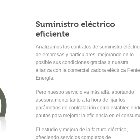
Suministro eléctrico
eficiente
Analizamos los contratos de suministro eléctric
de empresas y particulares, mejorando en lo
posible sus condiciones gracias a nuestra
alianza con la comercializadora eléctrica Fenie
Energía.
Pero nuestro servicio va más allá, aportando
asesoramiento tanto a la hora de fijar los
parámetros de contratación como estableciend
pautas para mejorar la eficiencia en el consum
El estudio y mejora de la factura eléctrica,
ofreciendo servicios completos de