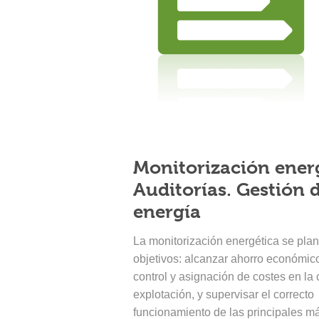
Monitorización energ
Auditorías. Gestión 
energía
La monitorización energética se plan
objetivos: alcanzar ahorro económico
control y asignación de costes en la
explotación, y supervisar el correcto
funcionamiento de las principales m