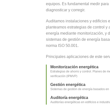
equipos. Es fundamental medir para
diagnosticar y corregir.
Auditamos instalaciones y edificios e
planteamos estrategias de control y 
energía mediante monitorización, y
sistemas de gestión de energía basa
norma ISO 50.001.
Principales aplicaciones de este serv
Monitorización energética
Estrategias de ahorro y control. Planes de m
verificación (IPMVP)
Gestión energética
Sistemas de gestión de energía basados en
Auditoría energética
Auditorías energéticas en edificios e industri