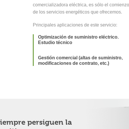
comercializadora eléctrica, es sólo el comienz
de los servicios energéticos que ofrecemos.
Principales aplicaciones de este servicio:
Optimización de suministro eléctrico.
Estudio técnico
Gestión comercial (altas de suministro,
modificaciones de contrato, etc.)
siempre persiguen la