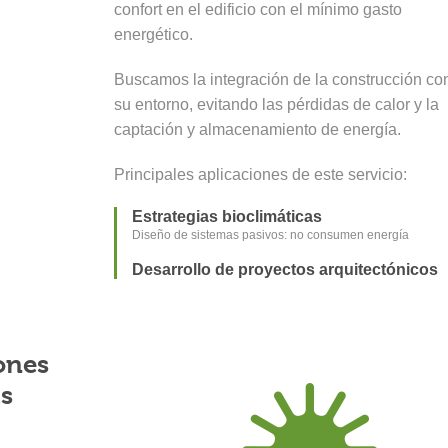
confort en el edificio con el mínimo gasto
energético.
Buscamos la integración de la construcción co
su entorno, evitando las pérdidas de calor y la
captación y almacenamiento de energía.
Principales aplicaciones de este servicio:
Estrategias bioclimáticas
Diseño de sistemas pasivos: no consumen energía
Desarrollo de proyectos arquitectónicos
ones
as