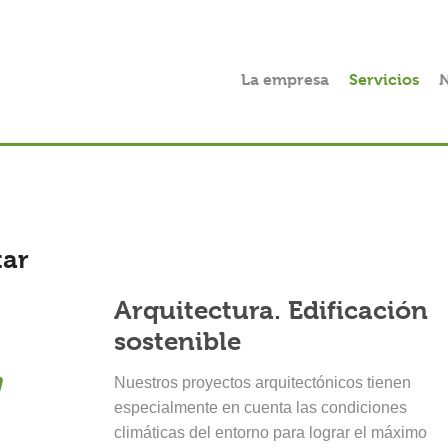
La empresa
Servicios
N
tar
Arquitectura. Edificación
sostenible
Nuestros proyectos arquitectónicos tienen
especialmente en cuenta las condiciones
climáticas del entorno para lograr el máximo